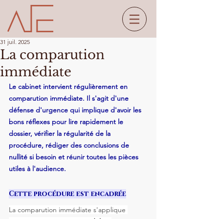
31 juil. 2025
La comparution
immédiate
Le cabinet intervient régulièrement en 
comparution immédiate. Il s'agit d'une 
défense d'urgence qui implique d'avoir les 
bons réflexes pour lire rapidement le 
dossier, vérifier la régularité de la 
procédure, rédiger des conclusions de 
nullité si besoin et réunir toutes les pièces 
utiles à l'audience.
Cette procédure est encadrée
La comparution immédiate s'applique 