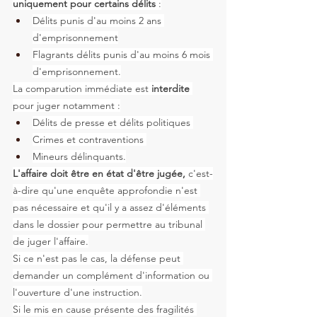
uniquement pour certains délits
 :
Délits punis d'au moins 2 ans 
d'emprisonnement
Flagrants délits punis d'au moins 6 mois 
d'emprisonnement.
La comparution immédiate est 
interdite
pour juger notamment :
Délits de presse et délits politiques 
Crimes et contraventions 
Mineurs délinquants.
L'affaire doit être en état d'être jugée, 
c'est-
à-dire qu'une enquête approfondie n'est 
pas nécessaire et qu'il y a assez d'éléments 
dans le dossier pour permettre au tribunal 
de juger l'affaire.
Si ce n'est pas le cas, la défense peut 
demander un complément d'information ou 
l'ouverture d'une instruction.
Si le mis en cause présente des fragilités 