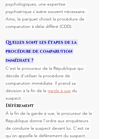
psychologiques, une expertise 
psychiatrique s'avère souvent nécessaire. 
Ainsi, le parquet choisit la procédure de 
comparution à délai différé (CDD).
Quelles sont les étapes de la 
procédure de comparution 
immédiate ?
C'est le procureur de la République qui 
décide d'utiliser la procédure de 
comparution immédiate. Il prend sa 
décision à la fin de la 
garde à vue
 du 
suspect.
Défèrement
À la fin de la garde à vue, le procureur de la 
République donne l'ordre aux enquêteurs 
de conduire le suspect devant lui. C'est ce 
qu'on appelle le défèrement du suspect.