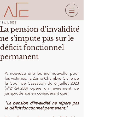
11 juil. 2023
La pension d'invalidité
ne s'impute pas sur le
déficit fonctionnel
permanent
A nouveau une bonne nouvelle pour 
les victimes, la 2ème Chambre Civile de 
la Cour de Cassation du 6 juillet 2023 
(n°21-24.283) opère un revirement de 
jurisprudence en considérant que:
"La pension d'invalidité ne répare pas 
le déficit fonctionnel permanent."