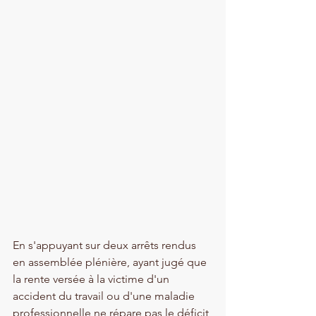
En s'appuyant sur deux arrêts rendus 
en assemblée plénière, ayant jugé que 
la rente versée à la victime d'un 
accident du travail ou d'une maladie 
professionnelle ne répare pas le déficit 