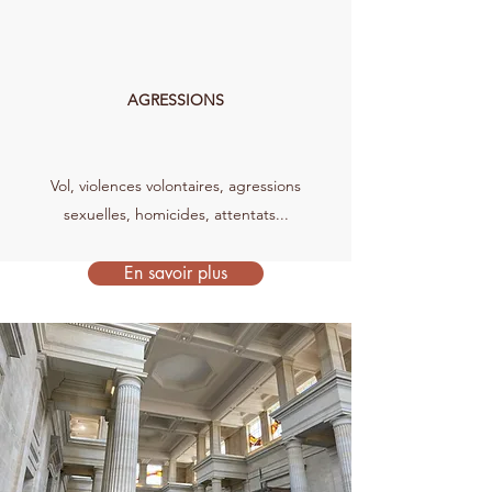
AGRESSIONS
Vol, violences volontaires, agressions
sexuelles, homicides, attentats...
En savoir plus