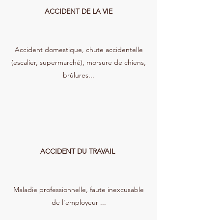
ACCIDENT DE LA VIE
Accident domestique, chute accidentelle
(escalier, supermarché), morsure de chiens,
brûlures...
ACCIDENT DU TRAVAIL
Maladie professionnelle, faute inexcusable
de l'employeur ...