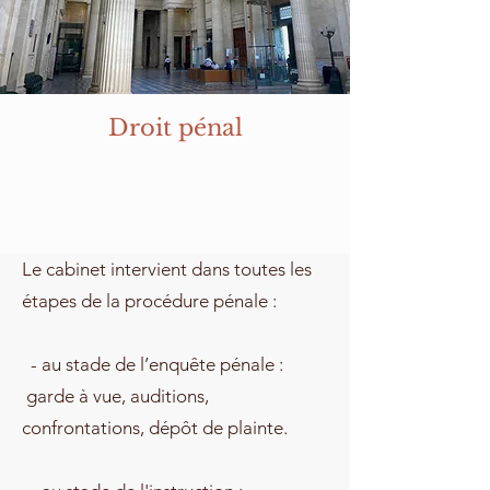
Droit pénal
Le cabinet intervient dans toutes les
étapes de la procédure pénale :
- au stade de l’enquête pénale :
garde à vue, auditions,
confrontations, dépôt de plainte.