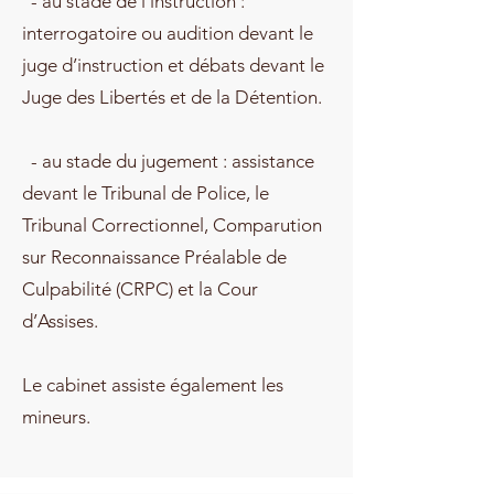
- au stade de l'instruction :
interrogatoire ou audition devant le
juge d’instruction et débats devant le
Juge des Libertés et de la Détention.
- au stade du jugement : assistance
devant le Tribunal de Police, le
Tribunal Correctionnel, Comparution
sur Reconnaissance Préalable de
Culpabilité (CRPC) et la Cour
d’Assises.
Le cabinet assiste également les
mineurs.